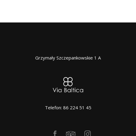
Grzymały Szczepankowskie 1 A
Telefon: 86 224 51 45