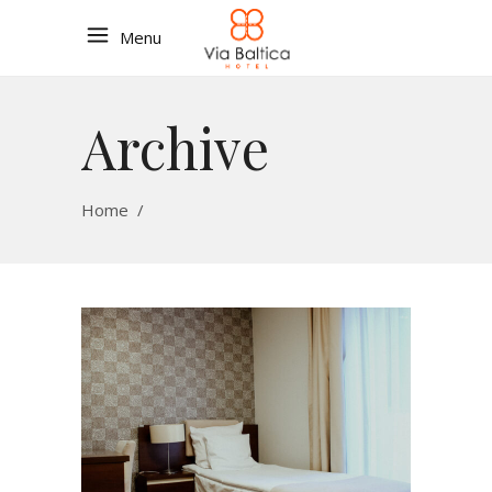
Menu
Archive
Home
/