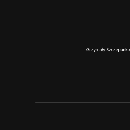
Grzymały Szczepanko