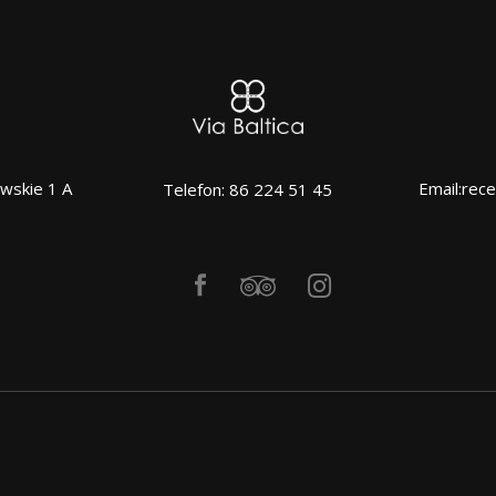
wskie 1 A
Email:rece
Telefon: 86 224 51 45