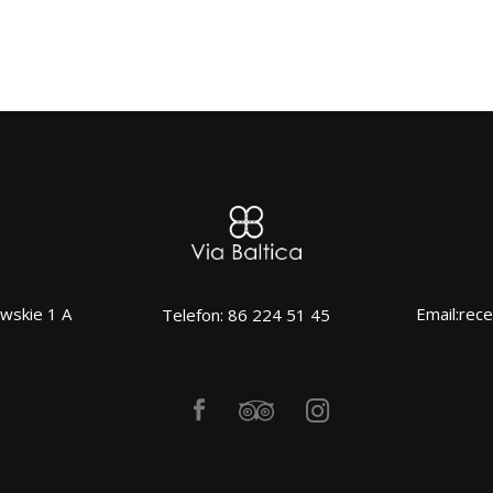
wskie 1 A
Email:rece
Telefon: 86 224 51 45