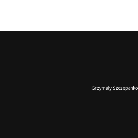
Grzymały Szczepanko