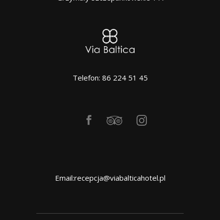
Telefon: 86 224 51 45
Email:recepcja@viabalticahotel.pl