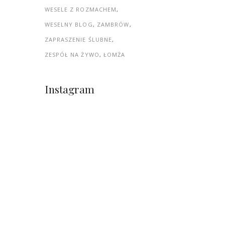
WESELE Z ROZMACHEM
WESELNY BLOG
ZAMBRÓW
ZAPRASZENIE ŚLUBNE
ZESPÓŁ NA ŻYWO
ŁOMŻA
Instagram