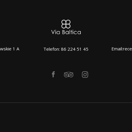
wskie 1 A
Email:rece
Telefon: 86 224 51 45