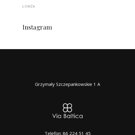
ŁOMŻA
Instagram
Grzymały Szczepankowskie 1 A
Telefon: 86 224 51 45