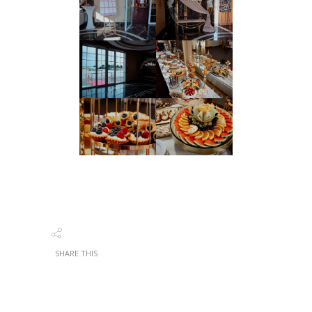
SHARE THIS